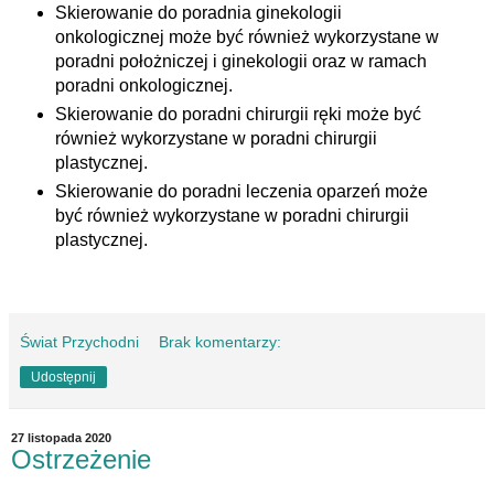
Skierowanie do poradnia ginekologii
onkologicznej może być również wykorzystane w
poradni położniczej i ginekologii oraz w ramach
poradni onkologicznej.
Skierowanie do poradni chirurgii ręki może być
również wykorzystane w poradni chirurgii
plastycznej.
Skierowanie do poradni leczenia oparzeń może
być również wykorzystane w poradni chirurgii
plastycznej.
Świat Przychodni
Brak komentarzy:
Udostępnij
27 listopada 2020
Ostrzeżenie