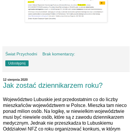
Świat Przychodni
Brak komentarzy:
Udostępnij
12 sierpnia 2020
Jak zostać dziennikarzem roku?
Województwo Lubuskie jest przedostatnim co do liczby
mieszkańców województwem w Polsce. Mieszka tam nieco
ponad milion osób. Na logikę, w niewielkim województwie
musi być niewiele osób, które są z zawodu dziennikarzem
medycznym. Jednak nie przeszkadza to Lubuskiemu
Oddziałowi NFZ co roku organizować konkurs, w którym