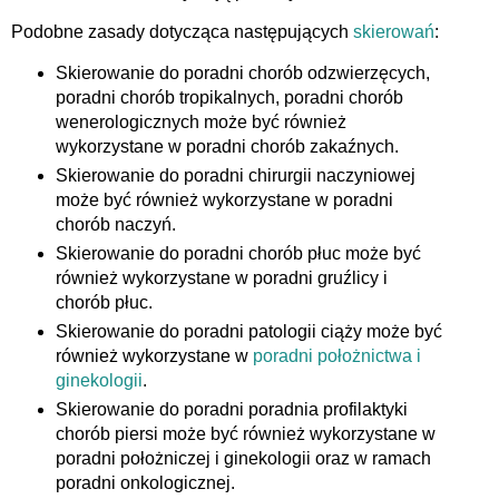
Podobne zasady dotycząca następujących
skierowań
:
Skierowanie do poradni chorób odzwierzęcych,
poradni chorób tropikalnych, poradni chorób
wenerologicznych może być również
wykorzystane w poradni chorób zakaźnych.
Skierowanie do poradni chirurgii naczyniowej
może być również wykorzystane w poradni
chorób naczyń.
Skierowanie do poradni chorób płuc może być
również wykorzystane w poradni gruźlicy i
chorób płuc.
Skierowanie do poradni patologii ciąży może być
również wykorzystane w
poradni położnictwa i
ginekologii
.
Skierowanie do poradni poradnia profilaktyki
chorób piersi może być również wykorzystane w
poradni położniczej i ginekologii oraz w ramach
poradni onkologicznej.