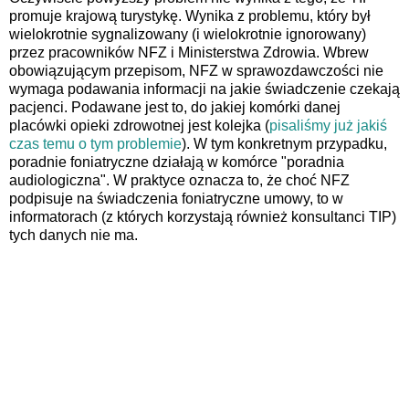
promuje krajową turystykę. Wynika z problemu, który był
wielokrotnie sygnalizowany (i wielokrotnie ignorowany)
przez pracowników NFZ i Ministerstwa Zdrowia. Wbrew
obowiązującym przepisom, NFZ w sprawozdawczości nie
wymaga podawania informacji na jakie świadczenie czekają
pacjenci. Podawane jest to, do jakiej komórki danej
placówki opieki zdrowotnej jest kolejka (
pisaliśmy już jakiś
czas temu o tym problemie
). W tym konkretnym przypadku,
poradnie foniatryczne działają w komórce "poradnia
audiologiczna". W praktyce oznacza to, że choć NFZ
podpisuje na świadczenia foniatryczne umowy, to w
informatorach (z których korzystają również konsultanci TIP)
tych danych nie ma.