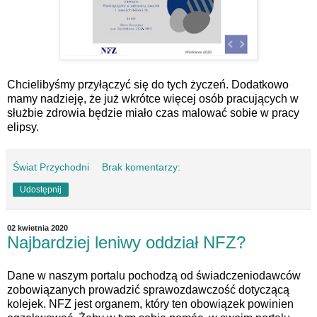
Chcielibyśmy przyłączyć się do tych życzeń. Dodatkowo
mamy nadzieję, że już wkrótce więcej osób pracujących w
służbie zdrowia będzie miało czas malować sobie w pracy
elipsy.
Świat Przychodni
Brak komentarzy:
Udostępnij
02 kwietnia 2020
Najbardziej leniwy oddział NFZ?
Dane w naszym portalu pochodzą od świadczeniodawców
zobowiązanych prowadzić sprawozdawczość dotyczącą
kolejek. NFZ jest organem, który ten obowiązek powinien