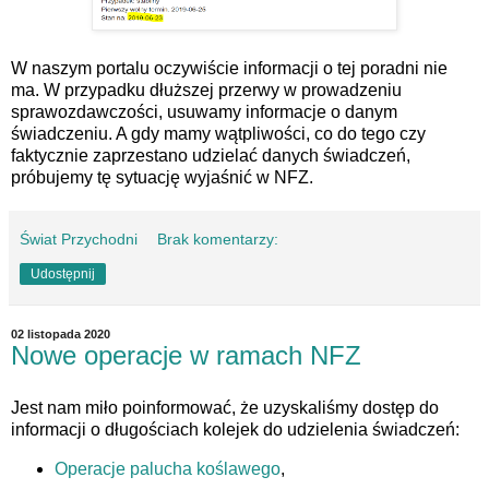
W naszym portalu oczywiście informacji o tej poradni nie
ma. W przypadku dłuższej przerwy w prowadzeniu
sprawozdawczości, usuwamy informacje o danym
świadczeniu. A gdy mamy wątpliwości, co do tego czy
faktycznie zaprzestano udzielać danych świadczeń,
próbujemy tę sytuację wyjaśnić w NFZ.
Świat Przychodni
Brak komentarzy:
Udostępnij
02 listopada 2020
Nowe operacje w ramach NFZ
Jest nam miło poinformować, że uzyskaliśmy dostęp do
informacji o długościach kolejek do udzielenia świadczeń:
Operacje palucha koślawego
,