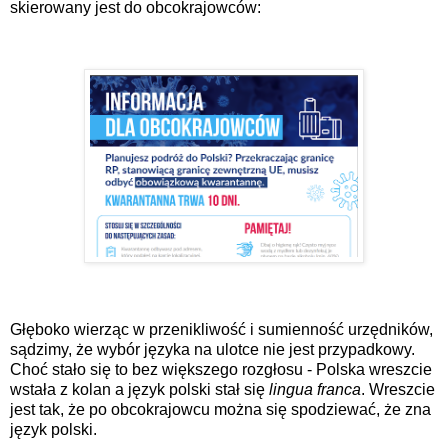
skierowany jest do obcokrajowców:
Głęboko wierząc w przenikliwość i sumienność urzędników,
sądzimy, że wybór języka na ulotce nie jest przypadkowy.
Choć stało się to bez większego rozgłosu - Polska wreszcie
wstała z kolan a język polski stał się
lingua franca
. Wreszcie
jest tak, że po obcokrajowcu można się spodziewać, że zna
język polski.