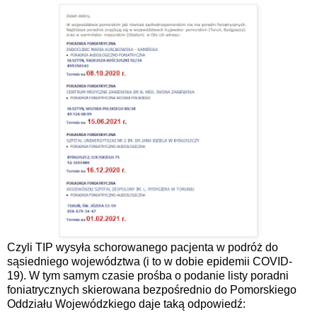
Czyli TIP wysyła schorowanego pacjenta w podróż do
sąsiedniego województwa (i to w dobie epidemii COVID-
19). W tym samym czasie prośba o podanie listy poradni
foniatrycznych skierowana bezpośrednio do Pomorskiego
Oddziału Wojewódzkiego daje taką odpowiedź: