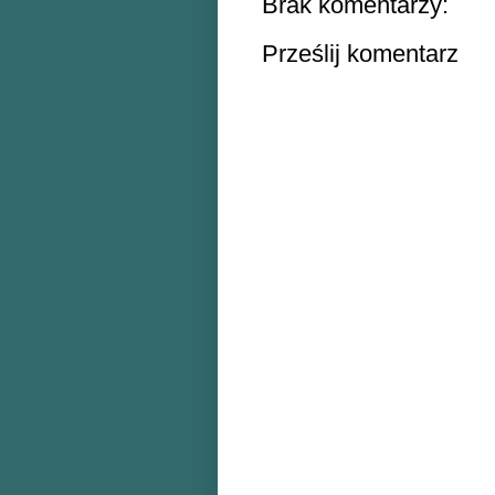
Brak komentarzy:
Prześlij komentarz