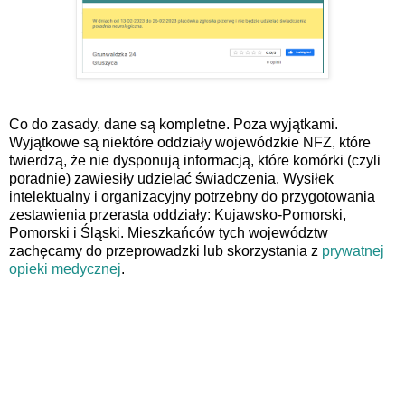
Co do zasady, dane są kompletne. Poza wyjątkami.
Wyjątkowe są niektóre oddziały wojewódzkie NFZ, które
twierdzą, że nie dysponują informacją, które komórki (czyli
poradnie) zawiesiły udzielać świadczenia. Wysiłek
intelektualny i organizacyjny potrzebny do przygotowania
zestawienia przerasta oddziały: Kujawsko-Pomorski,
Pomorski i Śląski. Mieszkańców tych województw
zachęcamy do przeprowadzki lub skorzystania z
prywatnej
opieki medycznej
.